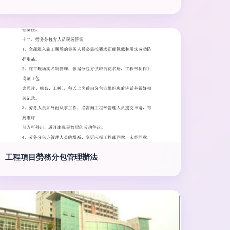
工程項目勞務分包管理辦法