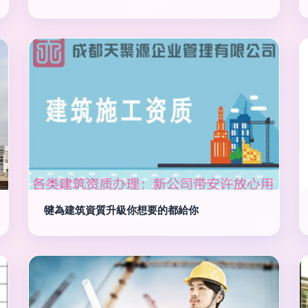
犍為建筑資質升級你想要的都給你