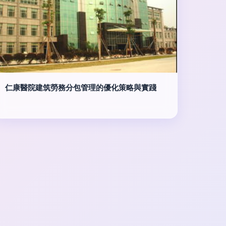
仁康醫院建筑勞務分包管理的優化策略與實踐